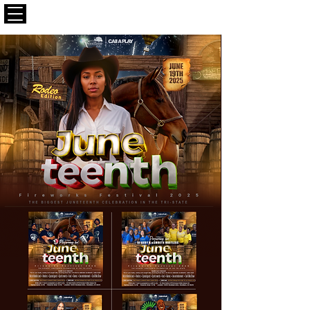
CALLAPLAY.COM